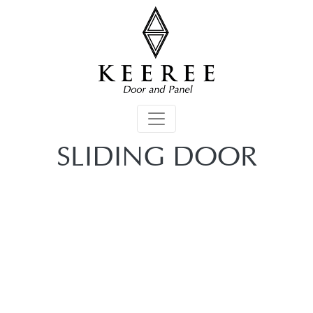
SLIDING DOOR