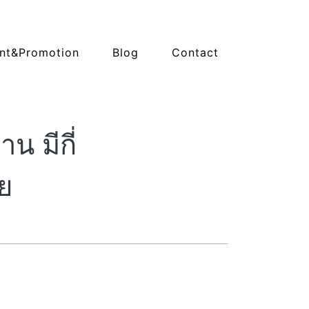
nt&Promotion
Blog
Contact
น มีกี่
าย