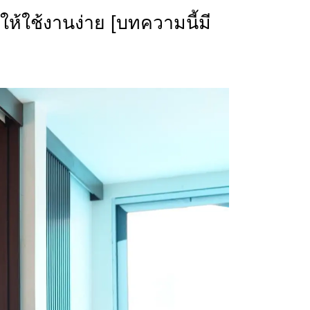
ให้ใช้งานง่าย [บทความนี้มี