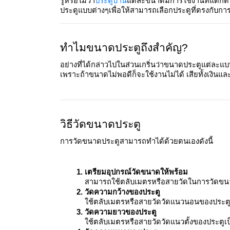
รู้หรือไม่ว่า
ประตูบ้าน
แต่ละขนาดมีการใช้งานที่แตกต่
ประตูแบบต่างๆเพื่อให้สามารถเลือกประตูที่ตรงกับกา
ทำไมขนาดประตูถึงสำคัญ?
อย่างที่ได้กล่าวไปในส่วนเกริ่นว่าขนาดประตูแต่ละแ
เพราะถ้าขนาดไม่พอดีก็จะใช้งานไม่ได้ เสียทั้งเงินแล
วิธีวัดขนาดประตู
การวัดขนาดประตูสามารถทำได้ด้วยตนเองดังนี้
เตรียมอุปกรณ์วัดขนาดให้พร้อม
สามารถใช้ตลับเมตรหรือสายวัดในการวัดขน
วัดความกว้างของประตู
ใช้ตลับเมตรหรือสายวัดวัดแนวนอนของประตูเ
วัดความยาวของประตู
ใช้ตลับเมตรหรือสายวัดวัดแนวตั้งของประตูเ