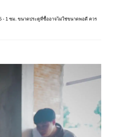
5 - 1 ซม. ขนาดประตูที่ซื้ออาจไม่ใช่ขนาดพอดี ควร