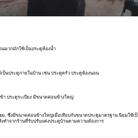
่วนมากมักใช้เป็นประตูห้องน้ำ
เป็นประตูภายในบ้าน เช่น ประตูครัว ประตูห้องนอน
ข้า ประตูระเบียง มีขนาดค่อนข้างใหญ่
 ซม. ซึ่งมีขนาดค่อนข้างใหญ่เมื่อเทียบกับขนาดประตูมาตรฐาน นิยมใช้
่งทำจากร้านที่รับปรับแต่งประตูบ้านตามความต้องการ