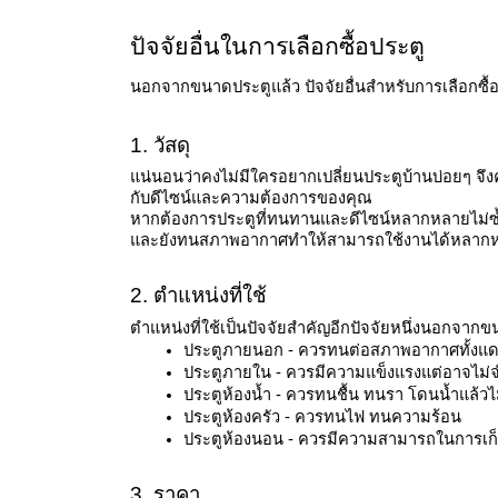
ปัจจัยอื่นในการเลือกซื้อประตู
นอกจากขนาดประตูแล้ว ปัจจัยอื่นสำหรับการเลือกซื้อป
1. วัสดุ
แน่นอนว่าคงไม่มีใครอยากเปลี่ยนประตูบ้านบ่อยๆ จึงคว
กับดีไซน์และความต้องการของคุณ 
หากต้องการประตูที่ทนทานและดีไซน์หลากหลายไม่ซ้ำ
และยังทนสภาพอากาศทำให้สามารถใช้งานได้หลากหลาย
2. ตำแหน่งที่ใช้
ตำแหน่งที่ใช้เป็นปัจจัยสำคัญอีกปัจจัยหนึ่งนอกจากข
ประตูภายนอก - ควรทนต่อสภาพอากาศทั้งแดดแ
ประตูภายใน - ควรมีความแข็งแรงแต่อาจไม่
ประตูห้องน้ำ - ควรทนชื้น ทนรา โดนน้ำแล้วไ
ประตูห้องครัว - ควรทนไฟ ทนความร้อน
ประตูห้องนอน - ควรมีความสามารถในการเก
3. ราคา