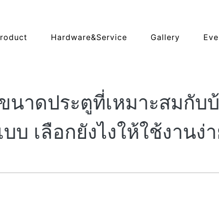
roduct
Hardware&Service
Gallery
Eve
ู้ขนาดประตูที่เหมาะสมกับบ้า
บบ เลือกยังไงให้ใช้งานง่