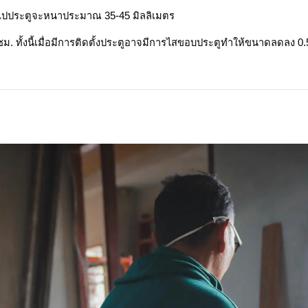
วไปประตูจะหนาประมาณ 35-45 มิลลิเมตร
. ทั้งนี้เมื่อมีการติดตั้งประตูอาจมีการไสขอบประตูทำให้ขนาดลดลง 0.