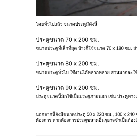
โดยทั่วไปแล้ว ขนาดประตูมีดังนี้
ประตูขนาด 70 x 200 ซม.
ขนาดประตูที่เล็กที่สุด บ้างก็ใช้ขนาด 70 x 180 ซม. ส
ประตูขนาด 80 x 200 ซม.
ขนาดประตูทั่วไป ใช้งานได้หลากหลาย ส่วนมากจะใช้
ประตูขนาด 90 x 200 ซม.
ประตูขนาดนี้มักใช้เป็นประตูภายนอก เช่น ประตูทางเ
นอกจากนี้ยังมีขนาดประตู 90 x 220 ซม., 100 x 240
ต้องการ หากต้องการประตูขนาดอื่นๆอาจจำเป็นต้องสั